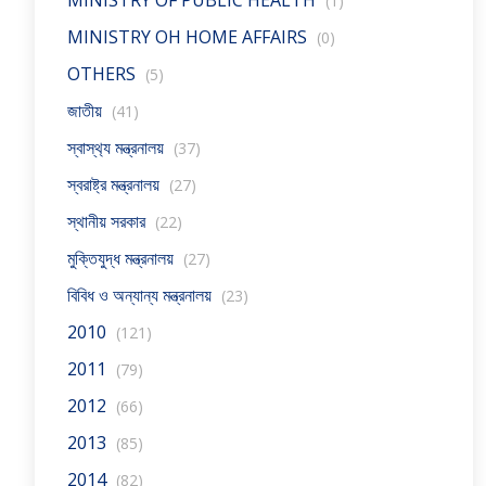
MINISTRY OF PUBLIC HEALTH
(1)
MINISTRY OH HOME AFFAIRS
(0)
OTHERS
(5)
জাতীয়
(41)
স্বাস্থ‍্য মন্ত্রনালয়
(37)
স্বরাষ্ট্র মন্ত্রনালয়
(27)
স্থানীয় সরকার
(22)
মুক্তিযুদ্ধ মন্ত্রনালয়
(27)
বিবিধ ও অন্যান্য মন্ত্রনালয়
(23)
2010
(121)
2011
(79)
2012
(66)
2013
(85)
2014
(82)