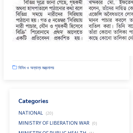
বিবিধ ও অন্যান্য মন্ত্রনালয়
Categories
NATIONAL
(20)
MINISTRY OF LIBERATION WAR
(0)