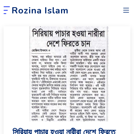
Rozina Islam
সিরিয়ায় পাচার হওয়া নারীরা দেশে ফিরতে