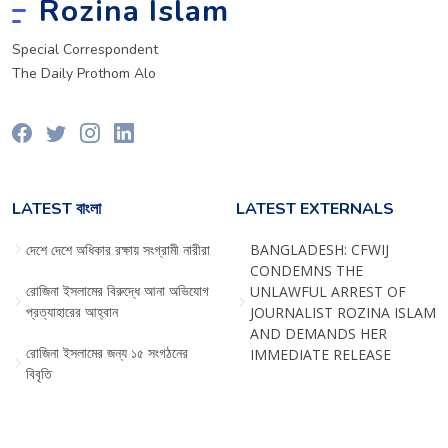
Rozina Islam
Special Correspondent
The Daily Prothom Alo
LATEST বাংলা
LATEST EXTERNALS
দেশে দেশে অধিকার রক্ষায় সংগ্রামী নারীরা
BANGLADESH: CFWIJ
CONDEMNS THE
রোজিনা ইসলামের বিরুদ্ধে আনা অভিযোগ
UNLAWFUL ARREST OF
প্রত্যাহারের আহ্বান
JOURNALIST ROZINA ISLAM
AND DEMANDS HER
রোজিনা ইসলামের জন্য ১৫ সংগঠনের
IMMEDIATE RELEASE
বিবৃতি