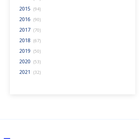
2015
(94)
2016
(90)
2017
(70)
2018
(67)
2019
(50)
2020
(53)
2021
(32)