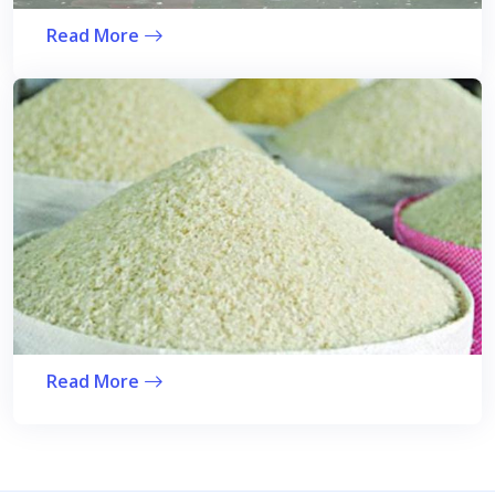
Read More
Read More