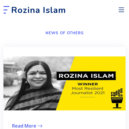
Rozina Islam
NEWS OF OTHERS
Read More