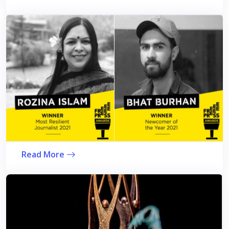
Read More