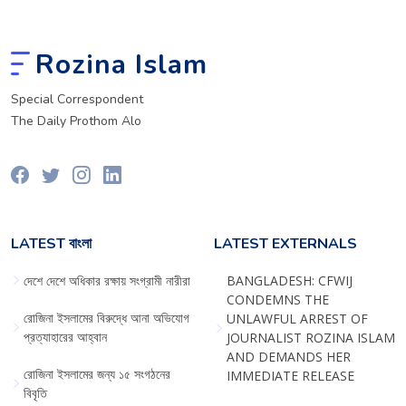
Rozina Islam
Special Correspondent
The Daily Prothom Alo
LATEST বাংলা
LATEST EXTERNALS
দেশে দেশে অধিকার রক্ষায় সংগ্রামী নারীরা
BANGLADESH: CFWIJ
CONDEMNS THE
রোজিনা ইসলামের বিরুদ্ধে আনা অভিযোগ
UNLAWFUL ARREST OF
প্রত্যাহারের আহ্বান
JOURNALIST ROZINA ISLAM
AND DEMANDS HER
রোজিনা ইসলামের জন্য ১৫ সংগঠনের
IMMEDIATE RELEASE
বিবৃতি