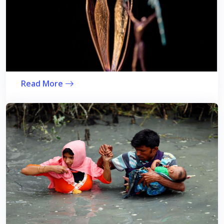
Read More